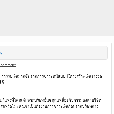
ุด
a comment
่สุดในการรับเงินมากขึ้นจากการชำระหนี้แบบมีโครงสร้าง เงินรางวัล
ได้
ี่แห่งที่โดดเด่นจากบริษัทอื่นๆ คุณเหนื่อยกับการมองหาบริษัท
่สุดหรือไม่? คุณจำเป็นต้องรับการชำระเงินก้อนจากบริษัทการ