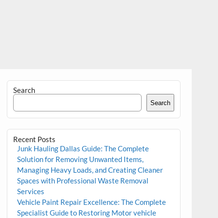
Search
Search
Recent Posts
Junk Hauling Dallas Guide: The Complete
Solution for Removing Unwanted Items,
Managing Heavy Loads, and Creating Cleaner
Spaces with Professional Waste Removal
Services
Vehicle Paint Repair Excellence: The Complete
Specialist Guide to Restoring Motor vehicle