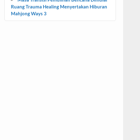
Ruang Trauma Healing Menyertakan Hiburan
Mahjong Ways 3