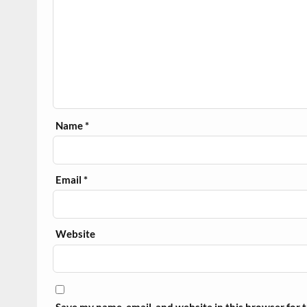
Name
*
Email
*
Website