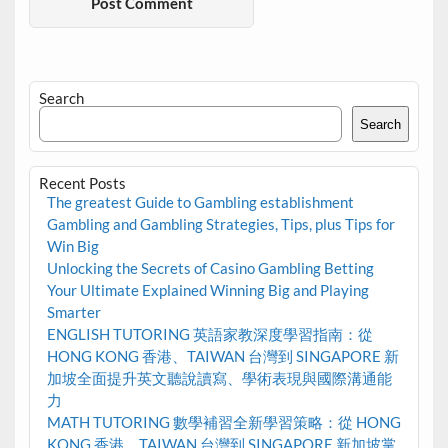
Search
Search
Recent Posts
The greatest Guide to Gambling establishment
Gambling and Gambling Strategies, Tips, plus Tips for
Win Big
Unlocking the Secrets of Casino Gambling Betting
Your Ultimate Explained Winning Big and Playing
Smarter
ENGLISH TUTORING 英語家教深度學習指南：從
HONG KONG 香港、TAIWAN 台灣到 SINGAPORE 新
加坡全面提升英文聽說讀寫、學術表現與國際溝通能
力
MATH TUTORING 數學補習全新學習策略：從 HONG
KONG 香港、TAIWAN 台灣到 SINGAPORE 新加坡掌