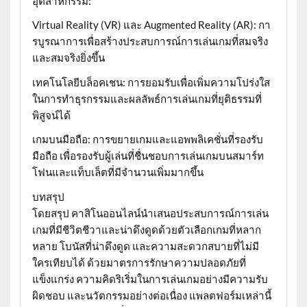
อุตสาหกรรม:
Virtual Reality (VR) และ Augmented Reality (AR): กา
รบูรณาการเพื่อสร้างประสบการณ์การเล่นเกมที่สมจริง
และสมจริงยิ่งขึ้น
เทคโนโลยีบล็อคเชน: การยอมรับเพื่อเพิ่มความโปร่งใส
ในการทำธุรกรรมและผลลัพธ์การเล่นเกมที่ยุติธรรมที่
พิสูจน์ได้
เกมบนมือถือ: การขยายเกมและแอพพลิเคชั่นที่รองรับ
มือถือ เพื่อรองรับผู้เล่นที่ชื่นชอบการเล่นเกมบนสมาร์ท
โฟนและแท็บเล็ตที่มีจำนวนเพิ่มมากขึ้น
บทสรุป
โดยสรุป คาสิโนออนไลน์นำเสนอประสบการณ์การเล่น
เกมที่มีชีวิตชีวาและน่าดึงดูดด้วยตัวเลือกเกมที่หลาก
หลาย โบนัสที่น่าดึงดูด และความสะดวกสบายที่ไม่มี
ใครเทียบได้ ด้วยมาตรการรักษาความปลอดภัยที่
แข็งแกร่ง ความคิดริเริ่มในการเล่นเกมอย่างมีความรับ
ผิดชอบ และนวัตกรรมอย่างต่อเนื่อง แพลตฟอร์มเหล่านี้