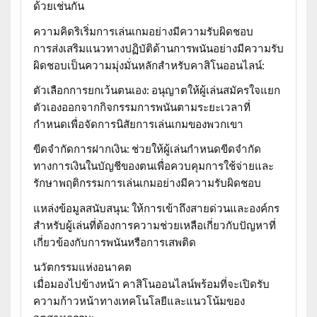
ด้วยเช่นกัน
ความคิดริเริ่มการเล่นเกมอย่างมีความรับผิดชอบ
การส่งเสริมแนวทางปฏิบัติด้านการพนันอย่างมีความรับ
ผิดชอบเป็นความมุ่งมั่นหลักสำหรับคาสิโนออนไลน์:
ตัวเลือกการยกเว้นตนเอง: อนุญาตให้ผู้เล่นสมัครใจแยก
ตัวเองออกจากกิจกรรมการพนันตามระยะเวลาที่
กำหนดเพื่อจัดการนิสัยการเล่นเกมของพวกเขา
ขีดจำกัดการฝากเงิน: ช่วยให้ผู้เล่นกำหนดขีดจำกัด
ทางการเงินในบัญชีของตนเพื่อควบคุมการใช้จ่ายและ
รักษาพฤติกรรมการเล่นเกมอย่างมีความรับผิดชอบ
แหล่งข้อมูลสนับสนุน: ให้การเข้าถึงสายด่วนและองค์กร
สำหรับผู้เล่นที่ต้องการความช่วยเหลือเกี่ยวกับปัญหาที่
เกี่ยวข้องกับการพนันหรือการเสพติด
นวัตกรรมแห่งอนาคต
เมื่อมองไปข้างหน้า คาสิโนออนไลน์พร้อมที่จะเปิดรับ
ความก้าวหน้าทางเทคโนโลยีและแนวโน้มของ