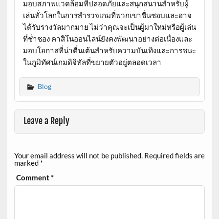
มอบสภาพแวดล้อมที่ปลอดภัยและสนุกสนานสำหรับผู้
เล่นทั่วโลกในการสำรวจเกมที่พวกเขาชื่นชอบและอาจ
ได้รับรางวัลมากมาย ไม่ว่าคุณจะเป็นผู้มาใหม่หรือผู้เล่น
ที่ช่ำชอง คาสิโนออนไลน์ยังคงพัฒนาอย่างต่อเนื่องและ
มอบโอกาสที่น่าตื่นเต้นสำหรับความบันเทิงและการชนะ
ในภูมิทัศน์เกมดิจิทัลที่ขยายตัวอยู่ตลอดเวลา
Blog
Leave a Reply
Your email address will not be published.
Required fields are
marked
*
Comment
*