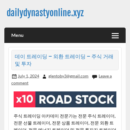
Skip
to
dailydynastyonline.xyz
content
Menu
데이 트레이딩 – 외환 트레이딩 – 주식 거래
및 투자
July 1, 2024
glentoby3@gmail.com
Leave a
comment
주식 트레이딩 아카데미 전문가는 전문 주식 트레이더,
전문 선물 트레이더, 전문 상품 트레이더, 전문 외환 트
레이더, 전문 에너지 트레이더 및 전문 투자자 트레이더