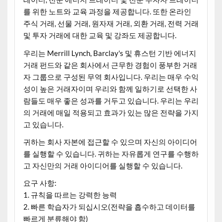
를 위한 노트와 교육 과정을 제공합니다. 또한 온라인
주식 거래, 선물 거래, 원자재 거래, 외환 거래, 전력 거래
및 투자 거래에 대한 교육 및 강좌도 제공합니다.
우리는 Merrill Lynch, Barclay's 및 휴스턴 기반 에너지
거래 펀드와 같은 회사에서 근무한 경험이 풍부한 거래
자 그룹으로 구성된 무역 회사입니다. 우리는 매우 수익
성이 높은 거래자이며 우리와 함께 일하기로 선택한 사
람들도 매우 좋은 성과를 거두고 있습니다. 우리는 우리
의 거래에 매일 적용되고 효과가 있는 많은 전략을 가지
고 있습니다.
귀하는 회사 자본에 접근할 수 있으며 자신의 아이디어
를 실행할 수 있습니다. 귀하는 자유롭게 연구를 수행하
고 자신만의 거래 아이디어를 실행할 수 있습니다.
요구 사항:
1. 규칙을 따르는 강력한 능력
2. 빠른 학습자가 되십시오(전략을 흡수하고 데이터를
빠르게 분류해야 함)