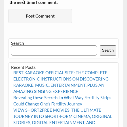
the next time I comment.
Search
Search
Recent Posts
BEST KARAOKE OFFICIAL SITE: THE COMPLETE
ELECTRONIC INSTRUCTIONS ON DISCOVERING
KARAOKE, MUSIC, ENTERTAINMENT, PLUS AN
AMAZING SINGING EXPERIENCE
Revealing these Secrets In What Way Fertility Strips
Could Change One’s Fertility Journey
VIEW SHORT2FREE MOVIES: THE ULTIMATE
JOURNEY INTO SHORT-FORM CINEMA, ORIGINAL
STORIES, DIGITAL ENTERTAINMENT, AND