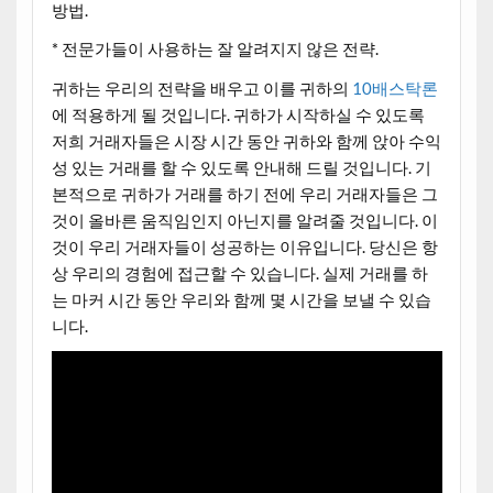
방법.
* 전문가들이 사용하는 잘 알려지지 않은 전략.
귀하는 우리의 전략을 배우고 이를 귀하의
10배스탁론
에 적용하게 될 것입니다. 귀하가 시작하실 수 있도록
저희 거래자들은 시장 시간 동안 귀하와 함께 앉아 수익
성 있는 거래를 할 수 있도록 안내해 드릴 것입니다. 기
본적으로 귀하가 거래를 하기 전에 우리 거래자들은 그
것이 올바른 움직임인지 아닌지를 알려줄 것입니다. 이
것이 우리 거래자들이 성공하는 이유입니다. 당신은 항
상 우리의 경험에 접근할 수 있습니다. 실제 거래를 하
는 마커 시간 동안 우리와 함께 몇 시간을 보낼 수 있습
니다.