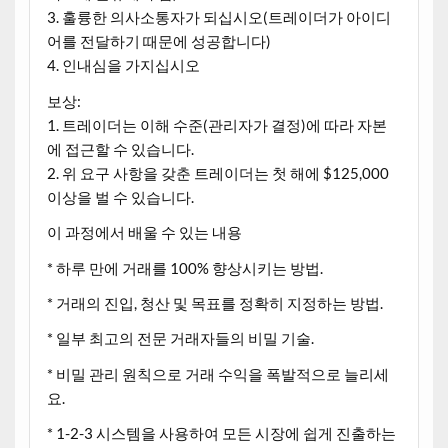
3. 훌륭한 의사소통자가 되십시오(트레이더가 아이디
어를 전달하기 때문에 성공합니다)
4. 인내심을 가지십시오
보상:
1. 트레이더는 이해 수준(관리자가 결정)에 따라 자본
에 접근할 수 있습니다.
2. 위 요구 사항을 갖춘 트레이더는 첫 해에 $125,000
이상을 벌 수 있습니다.
이 과정에서 배울 수 있는 내용
* 하루 만에 거래를 100% 향상시키는 방법.
* 거래의 진입, 청산 및 목표를 정확히 지정하는 방법.
* 일부 최고의 전문 거래자들의 비밀 기술.
* 비밀 관리 원칙으로 거래 수익을 폭발적으로 늘리세
요.
* 1-2-3 시스템을 사용하여 모든 시장에 쉽게 진출하는