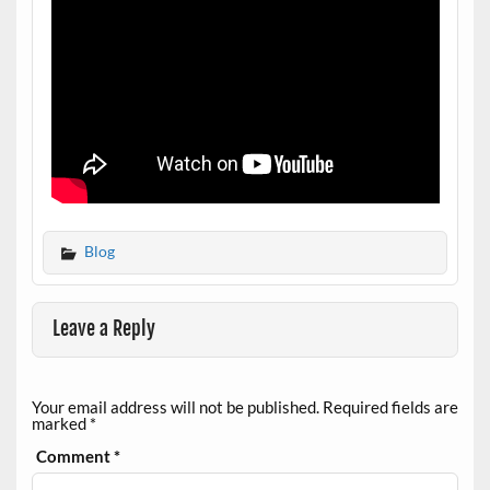
Blog
Leave a Reply
Your email address will not be published.
Required fields are
marked
*
Comment
*