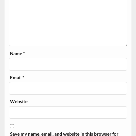
Name
*
Email
*
Website
Save my name, email, and website in this browser for