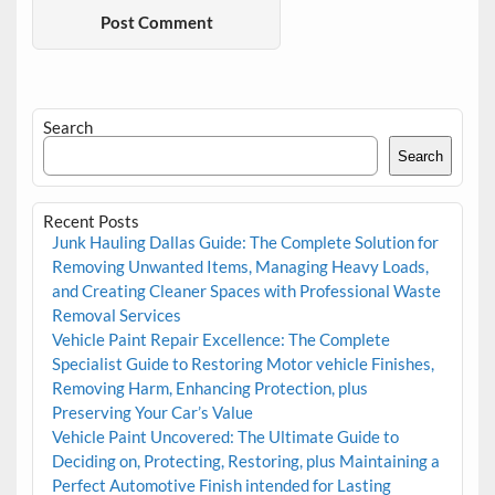
Search
Search
Recent Posts
Junk Hauling Dallas Guide: The Complete Solution for
Removing Unwanted Items, Managing Heavy Loads,
and Creating Cleaner Spaces with Professional Waste
Removal Services
Vehicle Paint Repair Excellence: The Complete
Specialist Guide to Restoring Motor vehicle Finishes,
Removing Harm, Enhancing Protection, plus
Preserving Your Car’s Value
Vehicle Paint Uncovered: The Ultimate Guide to
Deciding on, Protecting, Restoring, plus Maintaining a
Perfect Automotive Finish intended for Lasting