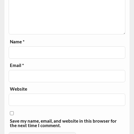
Name
*
Email
*
Website
Save my name, email, and website in this browser for
the next time I comment.