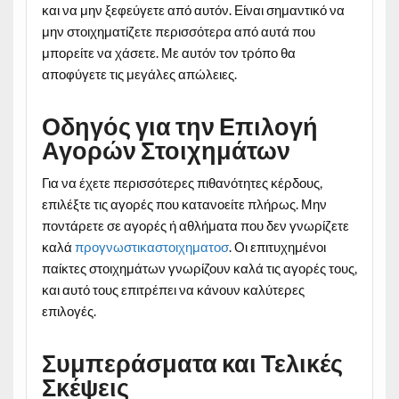
και να μην ξεφεύγετε από αυτόν. Είναι σημαντικό να
μην στοιχηματίζετε περισσότερα από αυτά που
μπορείτε να χάσετε. Με αυτόν τον τρόπο θα
αποφύγετε τις μεγάλες απώλειες.
Οδηγός για την Επιλογή
Αγορών Στοιχημάτων
Για να έχετε περισσότερες πιθανότητες κέρδους,
επιλέξτε τις αγορές που κατανοείτε πλήρως. Μην
ποντάρετε σε αγορές ή αθλήματα που δεν γνωρίζετε
καλά
προγνωστικαστοιχηματοσ
. Οι επιτυχημένοι
παίκτες στοιχημάτων γνωρίζουν καλά τις αγορές τους,
και αυτό τους επιτρέπει να κάνουν καλύτερες
επιλογές.
Συμπεράσματα και Τελικές
Σκέψεις