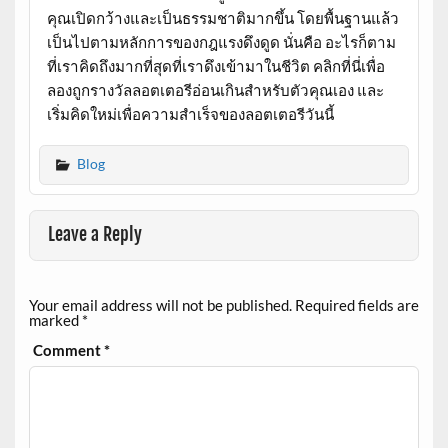
คุณเปิดกว้างและเป็นธรรมชาติมากขึ้น โดยพื้นฐานแล้ว
เป็นไปตามหลักการของกฎแรงดึงดูด นั่นคือ อะไรก็ตาม
ที่เราคิดถึงมากที่สุดที่เราดึงเข้ามาในชีวิต คลิกที่นี่เพื่อ
ลองถูกรางวัลลอตเตอรีอ่อนเกินสำหรับตัวคุณเอง และ
เริ่มคิดใหม่เพื่อความสำเร็จของลอตเตอรีวันนี้
Blog
Leave a Reply
Your email address will not be published.
Required fields are
marked
*
Comment
*