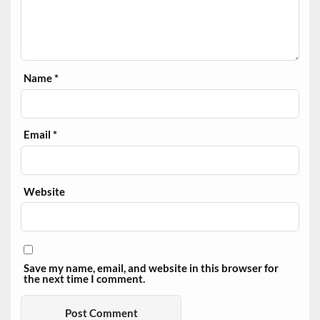
Name
*
Email
*
Website
Save my name, email, and website in this browser for
the next time I comment.