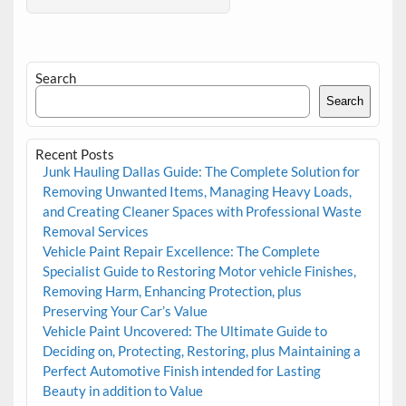
Search
Search
Recent Posts
Junk Hauling Dallas Guide: The Complete Solution for
Removing Unwanted Items, Managing Heavy Loads,
and Creating Cleaner Spaces with Professional Waste
Removal Services
Vehicle Paint Repair Excellence: The Complete
Specialist Guide to Restoring Motor vehicle Finishes,
Removing Harm, Enhancing Protection, plus
Preserving Your Car’s Value
Vehicle Paint Uncovered: The Ultimate Guide to
Deciding on, Protecting, Restoring, plus Maintaining a
Perfect Automotive Finish intended for Lasting
Beauty in addition to Value