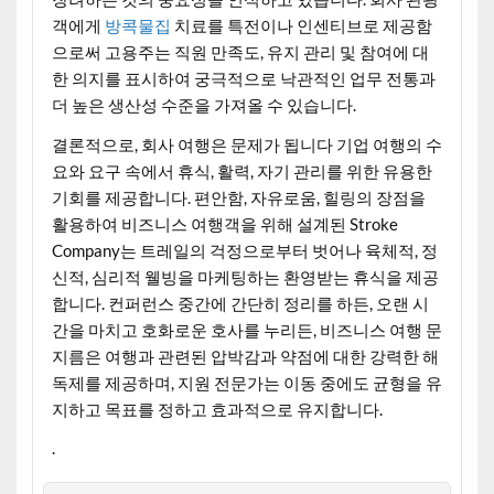
객에게
방콕물집
치료를 특전이나 인센티브로 제공함
으로써 고용주는 직원 만족도, 유지 관리 및 참여에 대
한 의지를 표시하여 궁극적으로 낙관적인 업무 전통과
더 높은 생산성 수준을 가져올 수 있습니다.
결론적으로, 회사 여행은 문제가 됩니다 기업 여행의 수
요와 요구 속에서 휴식, 활력, 자기 관리를 위한 유용한
기회를 제공합니다. 편안함, 자유로움, 힐링의 장점을
활용하여 비즈니스 여행객을 위해 설계된 Stroke
Company는 트레일의 걱정으로부터 벗어나 육체적, 정
신적, 심리적 웰빙을 마케팅하는 환영받는 휴식을 제공
합니다. 컨퍼런스 중간에 간단히 정리를 하든, 오랜 시
간을 마치고 호화로운 호사를 누리든, 비즈니스 여행 문
지름은 여행과 관련된 압박감과 약점에 대한 강력한 해
독제를 제공하며, 지원 전문가는 이동 중에도 균형을 유
지하고 목표를 정하고 효과적으로 유지합니다.
.