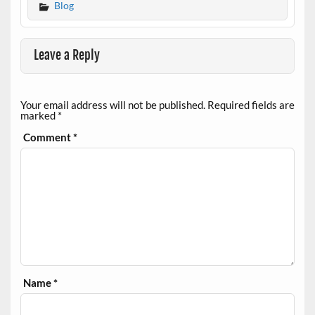
Blog
Leave a Reply
Your email address will not be published.
Required fields are
marked
*
Comment
*
Name
*