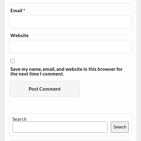
Email
*
Website
Save my name, email, and website in this browser for
the next time I comment.
Search
Search