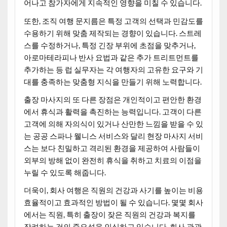
어나고 참가자에게 지속적인 영향을 미칠 수 있습니다.
또한, 조직 여행 문지름은 특정 고객의 선택과 민감도를
수용하기 위해 맞춤 제작되는 경향이 있습니다. 스트레
스를 수정하거나, 특정 긴장 부위에 초점을 맞추거나,
아로마테라피나 반사 요법과 같은 추가 트리트먼트를
추가하는 등 럽 실무자는 각 여행자의 고유한 요구와 기
대를 충족하는 맞춤형 지식을 만들기 위해 노력합니다.
출장 마사지의 또 다른 장점은 개인적이고 편안한 환경
에서 휴식과 활력을 촉진하는 능력입니다. 고객이 다른
고객에 의해 자의식이 있거나 산만한 느낌을 받을 수 있
는 공공 스파나 웰니스 서비스와 달리 현장 마사지 서비
스는 보다 친밀하고 격리된 환경을 제공하여 사람들이
외부의 방해 없이 완전히 휴식을 취하고 치료의 이점을
누릴 수 있도록 해줍니다.
더욱이, 회사 여행은 직원의 건강과 사기를 높이는 비용
효율적이고 효과적인 방법이 될 수 있습니다. 몇몇 회사
에서는 직원, 특히 출장이 잦은 직원의 건강과 복지를
장려하는 것의 중요성을 인식하고 있습니다. 회사 관광