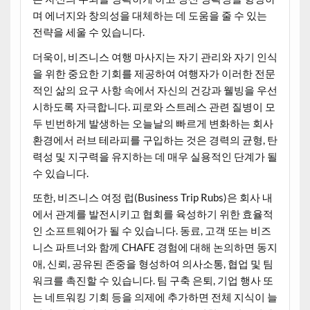
며 에너지와 창의성을 대체하는 데 도움을 줄 수 있는
전략을 세울 수 있습니다.
더욱이, 비즈니스 여행 마사지는 자기 관리와 자기 인식
을 위한 중요한 기회를 제공하여 여행자가 이러한 전문
적인 삶의 요구 사항 속에서 자신의 건강과 웰빙을 우선
시하도록 자극합니다. 피로와 스트레스 관련 질병이 모
두 빈번하게 발생하는 오늘날의 빠르게 변화하는 회사
환경에서 러브 테라피를 구입하는 것은 경력의 균형, 탄
력성 및 지구력을 유지하는 데 매우 실용적인 단계가 될
수 있습니다.
또한, 비즈니스 여정 럽(Business Trip Rubs)은 회사 내
에서 관계를 발전시키고 협회를 육성하기 위한 효율적
인 소프트웨어가 될 수 있습니다. 동료, 고객 또는 비즈
니스 파트너와 함께 CHAFE 경험에 대해 논의하면 동지
애, 신뢰, 공유된 존중을 형성하여 의사소통, 협업 및 팀
워크를 촉진할 수 있습니다. 팀 구축 은퇴, 기업 행사 또
는 네트워킹 기회 등을 의제에 추가하면 전체 지식이 늘