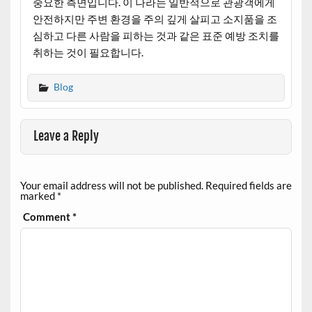
중요한 측면입니다. 이 나라는 일반적으로 관광객에게
안전하지만 주변 환경을 주의 깊게 살피고 소지품을 조
심하고 다른 사람을 피하는 것과 같은 표준 예방 조치를
취하는 것이 필요합니다.
Blog
Leave a Reply
Your email address will not be published.
Required fields are
marked
*
Comment
*