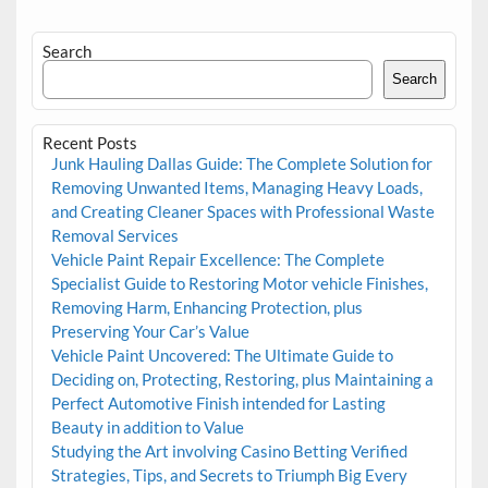
Search
Search
Recent Posts
Junk Hauling Dallas Guide: The Complete Solution for
Removing Unwanted Items, Managing Heavy Loads,
and Creating Cleaner Spaces with Professional Waste
Removal Services
Vehicle Paint Repair Excellence: The Complete
Specialist Guide to Restoring Motor vehicle Finishes,
Removing Harm, Enhancing Protection, plus
Preserving Your Car’s Value
Vehicle Paint Uncovered: The Ultimate Guide to
Deciding on, Protecting, Restoring, plus Maintaining a
Perfect Automotive Finish intended for Lasting
Beauty in addition to Value
Studying the Art involving Casino Betting Verified
Strategies, Tips, and Secrets to Triumph Big Every