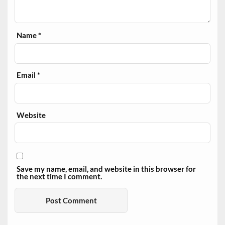
Name
*
Email
*
Website
Save my name, email, and website in this browser for
the next time I comment.