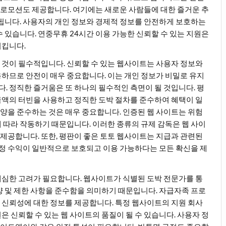
로모션도 제공합니다. 여기에는 새로운 사람들에 대한 즐거운 추
함됩니다. 사용자의 개인 정보와 경제적 정보를 안전하게 보호하는
 있습니다. 연중무휴 24시간 이용 가능한 신뢰할 수 있는 지원은
시킵니다.
 것이 필수적입니다. 신뢰할 수 있는 웹사이트는 사용자 정보와
하므로 안전이 매우 중요합니다. 이는 개인 정보가 비밀로 유지
 정직한 즐거움은 또 하나의 필수적인 측면이 될 것입니다. 평
금액의 터빈을 사용하고 정직한 도박 절차를 준수하여 혜택이 일
양을 준수하는 것은 매우 중요합니다. 인증된 웹 사이트는 위험
 따라 작동하기 때문입니다. 이러한 종류의 규제 감독은 웹 사이
제공합니다. 또한, 평판이 좋은 토토 웹사이트는 지급과 관련된
정 수익이 일반적으로 보호되고 이용 가능하다는 모든 확신을 제
세심한 고려가 필요합니다. 웹사이트가 식별된 도박 전문가를 통
양 및 제한 사항을 준수함을 의미하기 때문입니다. 자급자족 프로
 신뢰성에 대한 정보를 제공합니다. 특정 웹사이트의 지원 회사
 신뢰할 수 있는 웹 사이트의 품질이 될 수 있습니다. 사용자 정