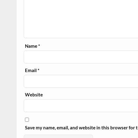
Name
*
Email
*
Website
Save my name, email, and website in this browser for 