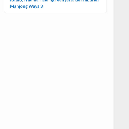
Mahjong Ways 3