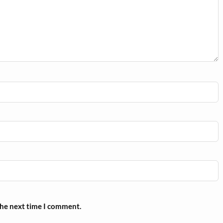
the next time I comment.