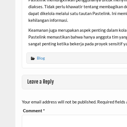
diakses. Tidak perlu khawatir tentang membagikan
dapat dikelola melalui satu tautan Pastelink. Ini me
kehilangan informasi.
Keamanan juga merupakan aspek penting dalam kolabo
Pastelink memastikan bahwa hanya anggota tim yang
sangat penting ketika bekerja pada proyek sensitif 
Blog
Leave a Reply
Your email address will not be published.
Required fields
Comment
*