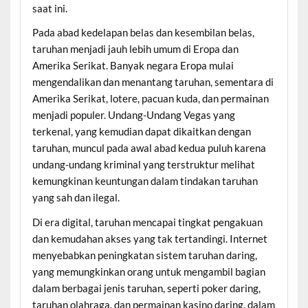
saat ini.
Pada abad kedelapan belas dan kesembilan belas,
taruhan menjadi jauh lebih umum di Eropa dan
Amerika Serikat. Banyak negara Eropa mulai
mengendalikan dan menantang taruhan, sementara di
Amerika Serikat, lotere, pacuan kuda, dan permainan
menjadi populer. Undang-Undang Vegas yang
terkenal, yang kemudian dapat dikaitkan dengan
taruhan, muncul pada awal abad kedua puluh karena
undang-undang kriminal yang terstruktur melihat
kemungkinan keuntungan dalam tindakan taruhan
yang sah dan ilegal.
Di era digital, taruhan mencapai tingkat pengakuan
dan kemudahan akses yang tak tertandingi. Internet
menyebabkan peningkatan sistem taruhan daring,
yang memungkinkan orang untuk mengambil bagian
dalam berbagai jenis taruhan, seperti poker daring,
taruhan olahraga, dan permainan kasino daring, dalam