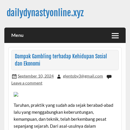
Skip
to
dailydynastyonline.xyz
content
Menu
Dampak Gambling terhadap Kehidupan Sosial
dan Ekonomi
September 10, 2024
glentoby3@gmail.com
Leave a comment
Taruhan, praktik yang sudah ada sejak berabad-abad
lalu yang menggabungkan keberuntungan,
kemampuan, dan teknik, telah berkembang pesat
sepanjang sejarah. Dari asal-usulnya dalam