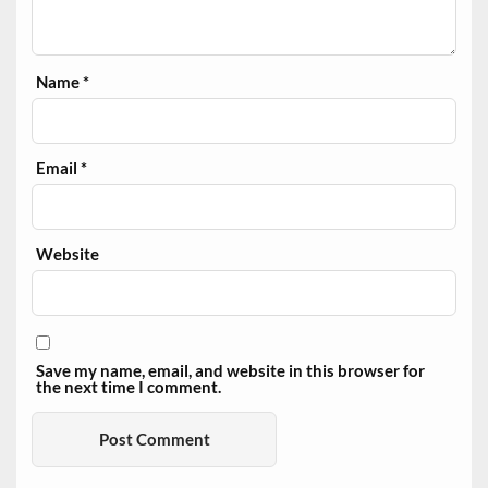
Name
*
Email
*
Website
Save my name, email, and website in this browser for
the next time I comment.