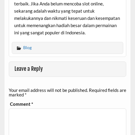
terbaik. Jika Anda belum mencoba slot online,
sekarang adalah waktu yang tepat untuk
melakukannya dan nikmati keseruan dan kesempatan
untuk memenangkan hadiah besar dalam permainan
ini yang sangat populer di Indonesia.
Blog
Leave a Reply
Your email address will not be published.
Required fields are
marked
*
Comment
*