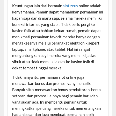
Keuntungan lain dari bermain
slot zeus
online adalah
kenyamanan. Pemain dapat memainkan permainan ini
kapan saja dan di mana saja, selama mereka memiliki
koneksi internet yang stabil. Tidak perlu pergi ke
kasino fisik atau bahkan keluar rumah, pemain dapat
menikmati permainan favorit mereka hanya dengan
mengaksesnya melalui perangkat elektronik seperti
laptop, smartphone, atau tablet. Hal ini sangat
menguntungkan bagi mereka yang memiliki jadwal
sibuk atau tidak memiliki akses ke kasino fisik di
dekat tempat tinggal mereka.
Tidak hanya itu, permainan slot online juga
menawarkan bonus dan promosi yang menarik.
Banyak situs menawarkan bonus pendaftaran, bonus
setoran, dan promosi lainnya bagi pemain baru dan
yang sudah ada. Ini membantu pemain untuk
meningkatkan peluang mereka untuk memenangkan
hadiah besar dan juga membuat permainan lebih