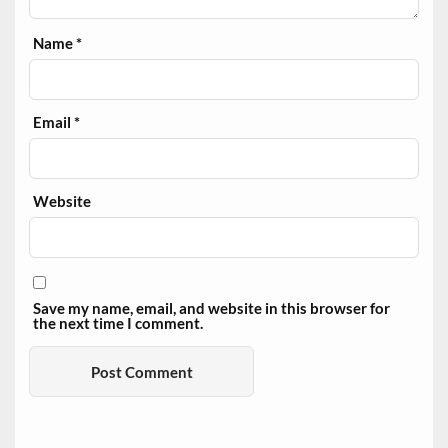
Name
*
Email
*
Website
Save my name, email, and website in this browser for
the next time I comment.