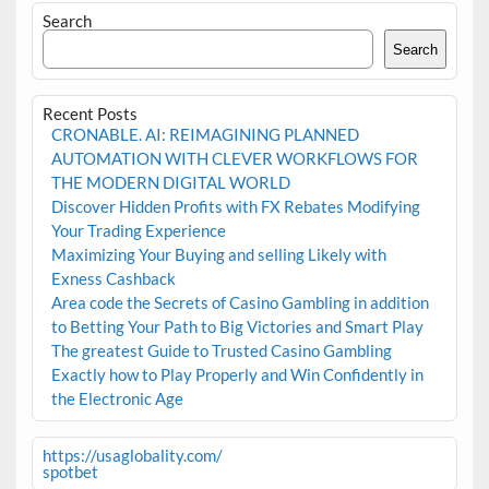
Search
Search
Recent Posts
CRONABLE. AI: REIMAGINING PLANNED
AUTOMATION WITH CLEVER WORKFLOWS FOR
THE MODERN DIGITAL WORLD
Discover Hidden Profits with FX Rebates Modifying
Your Trading Experience
Maximizing Your Buying and selling Likely with
Exness Cashback
Area code the Secrets of Casino Gambling in addition
to Betting Your Path to Big Victories and Smart Play
The greatest Guide to Trusted Casino Gambling
Exactly how to Play Properly and Win Confidently in
the Electronic Age
https://usaglobality.com/
spotbet