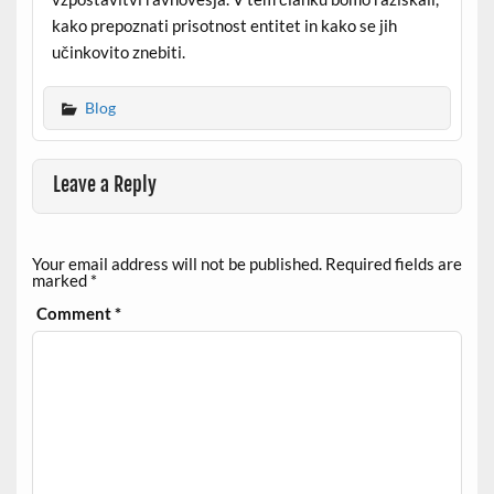
kako prepoznati prisotnost entitet in kako se jih
učinkovito znebiti.
Blog
Leave a Reply
Your email address will not be published.
Required fields are
marked
*
Comment
*