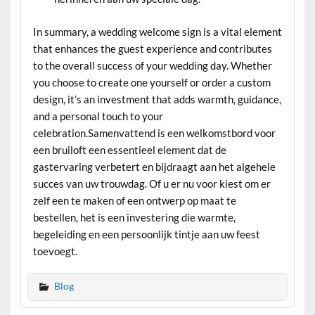
In summary, a wedding welcome sign is a vital element
that enhances the guest experience and contributes
to the overall success of your wedding day. Whether
you choose to create one yourself or order a custom
design, it’s an investment that adds warmth, guidance,
and a personal touch to your
celebration.Samenvattend is een welkomstbord voor
een bruiloft een essentieel element dat de
gastervaring verbetert en bijdraagt aan het algehele
succes van uw trouwdag. Of u er nu voor kiest om er
zelf een te maken of een ontwerp op maat te
bestellen, het is een investering die warmte,
begeleiding en een persoonlijk tintje aan uw feest
toevoegt.
Blog