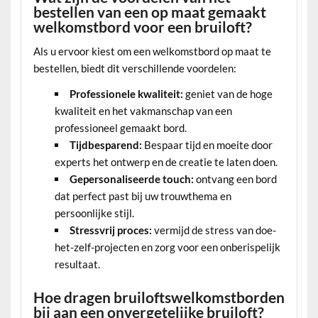
bestellen van een op maat gemaakt
welkomstbord voor een bruiloft?
Als u ervoor kiest om een welkomstbord op maat te
bestellen, biedt dit verschillende voordelen:
Professionele kwaliteit:
geniet van de hoge
kwaliteit en het vakmanschap van een
professioneel gemaakt bord.
Tijdbesparend:
Bespaar tijd en moeite door
experts het ontwerp en de creatie te laten doen.
Gepersonaliseerde touch:
ontvang een bord
dat perfect past bij uw trouwthema en
persoonlijke stijl.
Stressvrij proces:
vermijd de stress van doe-
het-zelf-projecten en zorg voor een onberispelijk
resultaat.
Hoe dragen bruiloftswelkomstborden
bij aan een onvergetelijke bruiloft?