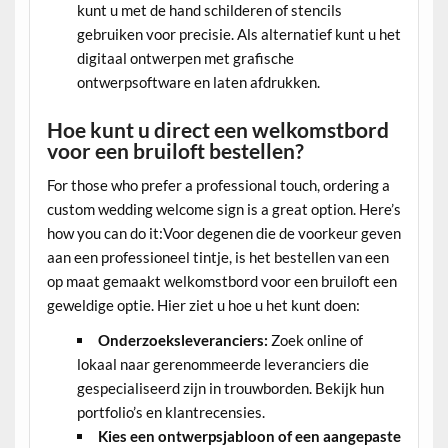
kunt u met de hand schilderen of stencils
gebruiken voor precisie. Als alternatief kunt u het
digitaal ontwerpen met grafische
ontwerpsoftware en laten afdrukken.
Hoe kunt u direct een welkomstbord
voor een bruiloft bestellen?
For those who prefer a professional touch, ordering a
custom wedding welcome sign is a great option. Here’s
how you can do it:Voor degenen die de voorkeur geven
aan een professioneel tintje, is het bestellen van een
op maat gemaakt welkomstbord voor een bruiloft een
geweldige optie. Hier ziet u hoe u het kunt doen:
Onderzoeksleveranciers:
Zoek online of
lokaal naar gerenommeerde leveranciers die
gespecialiseerd zijn in trouwborden. Bekijk hun
portfolio’s en klantrecensies.
Kies een ontwerpsjabloon of een aangepaste