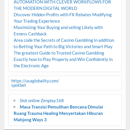
AUTOMATION WITH CLEVER WORKFLOWS FOR
THE MODERN DIGITAL WORLD
Discover Hidden Profits with FX Rebates Modifying
Your Trading Experience
Maximizing Your Buying and selling Likely with
Exness Cashback
Area code the Secrets of Casino Gambling in addition
to Betting Your Path to Big Victories and Smart Play
The greatest Guide to Trusted Casino Gambling
Exactly how to Play Properly and Win Confidently in
the Electronic Age
https://usaglobality.com/
spotbet
Slot online Zenplay168
Masa Transisi Pemulihan Bencana Dimulai
Ruang Trauma Healing Menyertakan Hiburan
Mahjong Ways 3