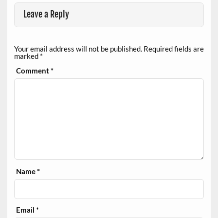
Leave a Reply
Your email address will not be published.
Required fields are
marked
*
Comment
*
Name
*
Email
*