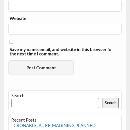
Website
Save my name, email, and website in this browser for
the next time I comment.
Search
Search
Recent Posts
CRONABLE. AI: REIMAGINING PLANNED