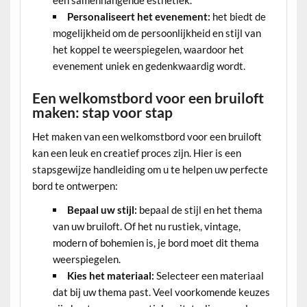
Personaliseert het evenement:
het biedt de
mogelijkheid om de persoonlijkheid en stijl van
het koppel te weerspiegelen, waardoor het
evenement uniek en gedenkwaardig wordt.
Een welkomstbord voor een bruiloft
maken: stap voor stap
Het maken van een welkomstbord voor een bruiloft
kan een leuk en creatief proces zijn. Hier is een
stapsgewijze handleiding om u te helpen uw perfecte
bord te ontwerpen:
Bepaal uw stijl:
bepaal de stijl en het thema
van uw bruiloft. Of het nu rustiek, vintage,
modern of bohemien is, je bord moet dit thema
weerspiegelen.
Kies het materiaal:
Selecteer een materiaal
dat bij uw thema past. Veel voorkomende keuzes