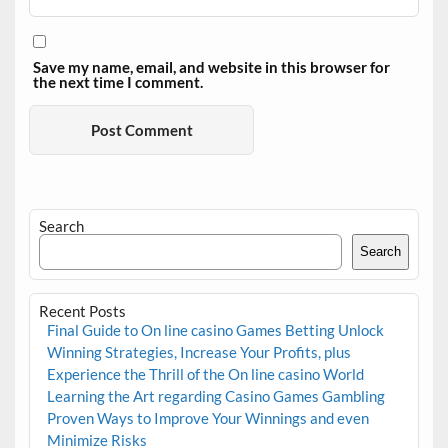
Save my name, email, and website in this browser for
the next time I comment.
Search
Search
Recent Posts
Final Guide to On line casino Games Betting Unlock
Winning Strategies, Increase Your Profits, plus
Experience the Thrill of the On line casino World
Learning the Art regarding Casino Games Gambling
Proven Ways to Improve Your Winnings and even
Minimize Risks