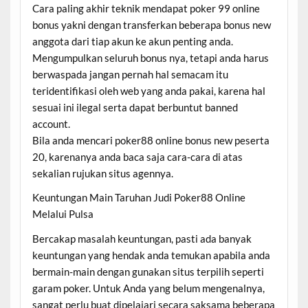
Cara paling akhir teknik mendapat poker 99 online
bonus yakni dengan transferkan beberapa bonus new
anggota dari tiap akun ke akun penting anda.
Mengumpulkan seluruh bonus nya, tetapi anda harus
berwaspada jangan pernah hal semacam itu
teridentifikasi oleh web yang anda pakai, karena hal
sesuai ini ilegal serta dapat berbuntut banned
account.
Bila anda mencari poker88 online bonus new peserta
20, karenanya anda baca saja cara-cara di atas
sekalian rujukan situs agennya.
Keuntungan Main Taruhan Judi Poker88 Online
Melalui Pulsa
Bercakap masalah keuntungan, pasti ada banyak
keuntungan yang hendak anda temukan apabila anda
bermain-main dengan gunakan situs terpilih seperti
garam poker. Untuk Anda yang belum mengenalnya,
sangat perlu buat dipelajari secara saksama beberapa