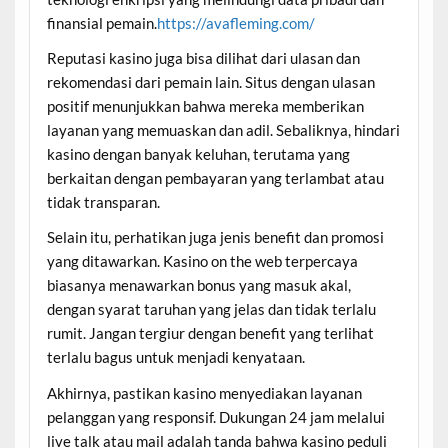
finansial pemain.
https://avafleming.com/
Reputasi kasino juga bisa dilihat dari ulasan dan
rekomendasi dari pemain lain. Situs dengan ulasan
positif menunjukkan bahwa mereka memberikan
layanan yang memuaskan dan adil. Sebaliknya, hindari
kasino dengan banyak keluhan, terutama yang
berkaitan dengan pembayaran yang terlambat atau
tidak transparan.
Selain itu, perhatikan juga jenis benefit dan promosi
yang ditawarkan. Kasino on the web terpercaya
biasanya menawarkan bonus yang masuk akal,
dengan syarat taruhan yang jelas dan tidak terlalu
rumit. Jangan tergiur dengan benefit yang terlihat
terlalu bagus untuk menjadi kenyataan.
Akhirnya, pastikan kasino menyediakan layanan
pelanggan yang responsif. Dukungan 24 jam melalui
live talk atau mail adalah tanda bahwa kasino peduli