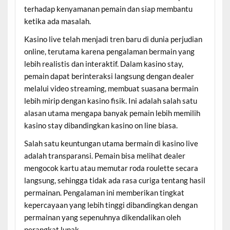
terhadap kenyamanan pemain dan siap membantu
ketika ada masalah.
Kasino live telah menjadi tren baru di dunia perjudian
online, terutama karena pengalaman bermain yang
lebih realistis dan interaktif. Dalam kasino stay,
pemain dapat berinteraksi langsung dengan dealer
melalui video streaming, membuat suasana bermain
lebih mirip dengan kasino fisik. Ini adalah salah satu
alasan utama mengapa banyak pemain lebih memilih
kasino stay dibandingkan kasino on line biasa.
Salah satu keuntungan utama bermain di kasino live
adalah transparansi. Pemain bisa melihat dealer
mengocok kartu atau memutar roda roulette secara
langsung, sehingga tidak ada rasa curiga tentang hasil
permainan. Pengalaman ini memberikan tingkat
kepercayaan yang lebih tinggi dibandingkan dengan
permainan yang sepenuhnya dikendalikan oleh
perangkat lunak.