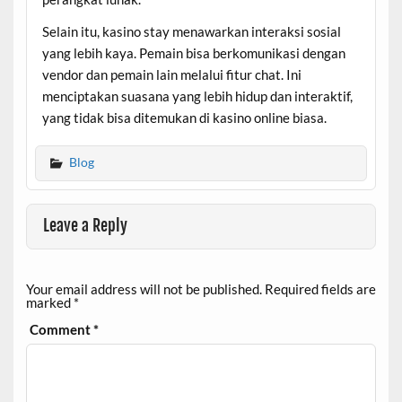
Selain itu, kasino stay menawarkan interaksi sosial
yang lebih kaya. Pemain bisa berkomunikasi dengan
vendor dan pemain lain melalui fitur chat. Ini
menciptakan suasana yang lebih hidup dan interaktif,
yang tidak bisa ditemukan di kasino online biasa.
Blog
Leave a Reply
Your email address will not be published.
Required fields are
marked
*
Comment
*