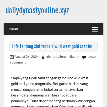
Skip
to
dailydynastyonline.xyz
content
Menu
Info Tentang slot terbaik wild west gold saat ini
August 26, 2024
glentoby3@gmail.com
Leave
a comment
Siapa yang tidak tahu dengan game slot wild west
gold dari game pragmatis. Slot gacor hari ini yang
muncul dengan tema koboi serta menawarkan
kesempatan kemenangan besar buat para
pemainnya.. Buat dapat menang bermain wwg dengan
gampang, kami menganjurkan Kamu bermain di web