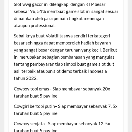
Slot wwg gacor ini dilengkapi dengan RTP besar
sebesar 96, 51% membuat game slot ini sangat sesuai
dimainkan oleh para pemain tingkat menengah
ataupun professional.
Sebaliknya buat Volatilitasnya sendiri terkategori
besar sehingga dapat memperoleh hadiah bayaran
yang sangat besar dengan taruhan yang kecil. Berikut
ini merupakan sebagian pembahasan yang mangulas
tentang pembayaran tiap simbol buat game slot duit
asli terbaik ataupun slot demo terbaik Indonesia
tahun 2022.
Cowboy topi emas– Siap membayar sebanyak 20x
taruhan buat 5 payline
Cowgirl bertopi putih– Siap membayar sebanyak 7. 5x
taruhan buat 5 payline
Cowboy senjata– Siap membayar sebanyak 12. 5x
taruhan buat 5 payline