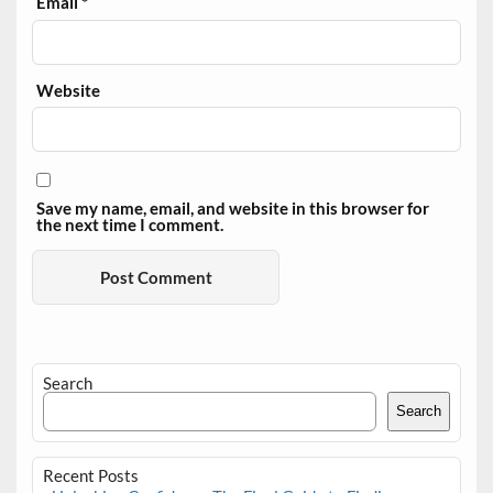
Email
*
Website
Save my name, email, and website in this browser for
the next time I comment.
Search
Search
Recent Posts