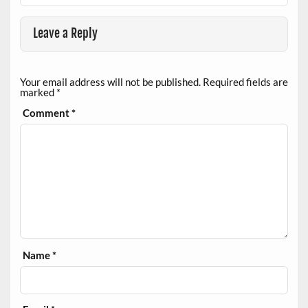
Leave a Reply
Your email address will not be published.
Required fields are
marked
*
Comment
*
Name
*