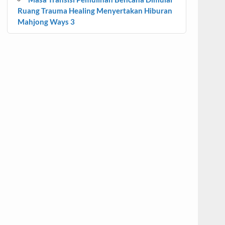
Ruang Trauma Healing Menyertakan Hiburan
Mahjong Ways 3