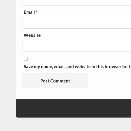
Email
*
Website
Save my name, email, and website in this browser for 