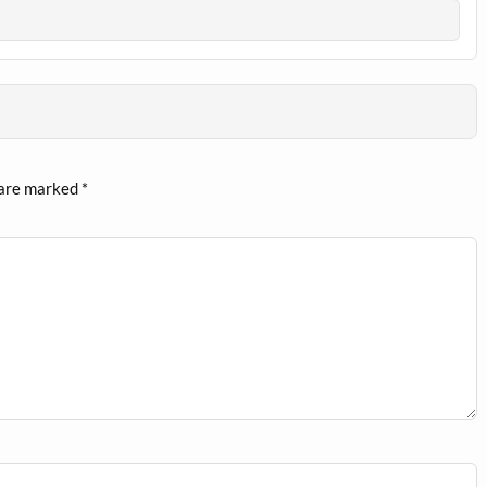
 are marked
*