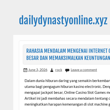
Skip
to
content
dailydynastyonline.xyz
RAHASIA MENDALAM MENGENAI INTERNET CA
BESAR DAN MEMAKSIMALKAN KEUNTUNGA
June 3, 2026
rock
Leave a comment
Dalam dunia hiburan daring yang semakin berkembang 
utama bagi pengagum hiburan kasino electronic. Deng
mengapai jackpot besar, Online Casino Slot Games m
Artikel ini jadi membahas secara mendalam tentang ca
meningkatkan harapan kemenangan di slot machine g