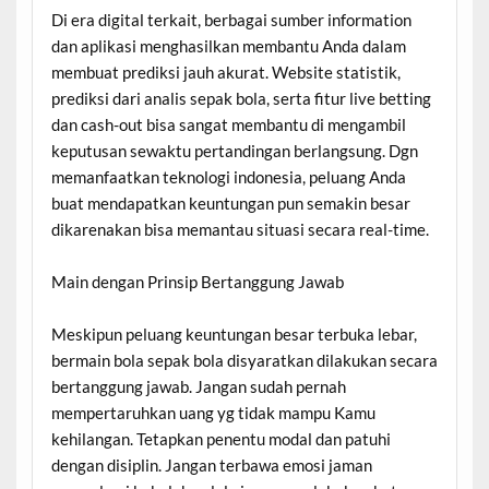
Di era digital terkait, berbagai sumber information
dan aplikasi menghasilkan membantu Anda dalam
membuat prediksi jauh akurat. Website statistik,
prediksi dari analis sepak bola, serta fitur live betting
dan cash-out bisa sangat membantu di mengambil
keputusan sewaktu pertandingan berlangsung. Dgn
memanfaatkan teknologi indonesia, peluang Anda
buat mendapatkan keuntungan pun semakin besar
dikarenakan bisa memantau situasi secara real-time.
Main dengan Prinsip Bertanggung Jawab
Meskipun peluang keuntungan besar terbuka lebar,
bermain bola sepak bola disyaratkan dilakukan secara
bertanggung jawab. Jangan sudah pernah
mempertaruhkan uang yg tidak mampu Kamu
kehilangan. Tetapkan penentu modal dan patuhi
dengan disiplin. Jangan terbawa emosi jaman