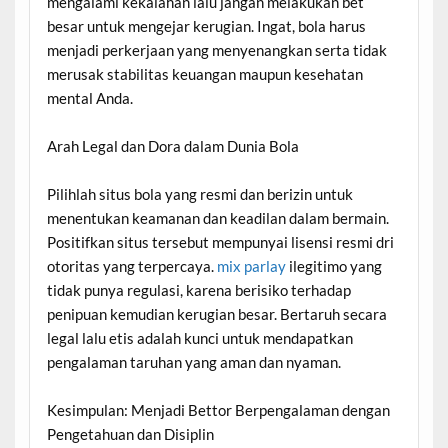
mengalami kekalahan lalu jangan melakukan bet
besar untuk mengejar kerugian. Ingat, bola harus
menjadi perkerjaan yang menyenangkan serta tidak
merusak stabilitas keuangan maupun kesehatan
mental Anda.
Arah Legal dan Dora dalam Dunia Bola
Pilihlah situs bola yang resmi dan berizin untuk
menentukan keamanan dan keadilan dalam bermain.
Positifkan situs tersebut mempunyai lisensi resmi dri
otoritas yang terpercaya.
mix parlay
ilegitimo yang
tidak punya regulasi, karena berisiko terhadap
penipuan kemudian kerugian besar. Bertaruh secara
legal lalu etis adalah kunci untuk mendapatkan
pengalaman taruhan yang aman dan nyaman.
Kesimpulan: Menjadi Bettor Berpengalaman dengan
Pengetahuan dan Disiplin