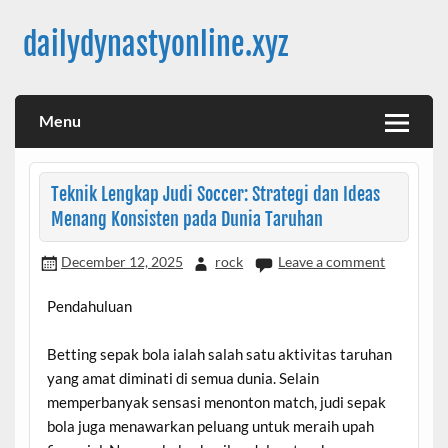
Skip
to
dailydynastyonline.xyz
content
Menu
Teknik Lengkap Judi Soccer: Strategi dan Ideas
Menang Konsisten pada Dunia Taruhan
December 12, 2025
rock
Leave a comment
Pendahuluan
Betting sepak bola ialah salah satu aktivitas taruhan
yang amat diminati di semua dunia. Selain
memperbanyak sensasi menonton match, judi sepak
bola juga menawarkan peluang untuk meraih upah